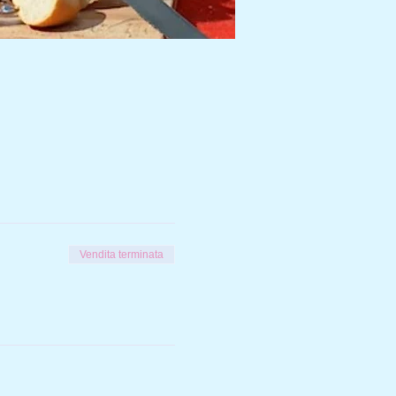
Vendita terminata