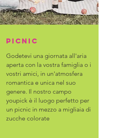
PICNIc
Godetevi una giornata all'aria
aperta con la vostra famiglia o i
vostri amici, in un'atmosfera
romantica e unica nel suo
genere. Il nostro campo
youpick è il luogo perfetto per
un picnic in mezzo a migliaia di
zucche colorate