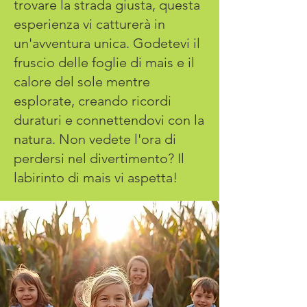
trovare la strada giusta, questa
esperienza vi catturerà in
un'avventura unica. Godetevi il
fruscio delle foglie di mais e il
calore del sole mentre
esplorate, creando ricordi
duraturi e connettendovi con la
natura. Non vedete l'ora di
perdersi nel divertimento? Il
labirinto di mais vi aspetta!