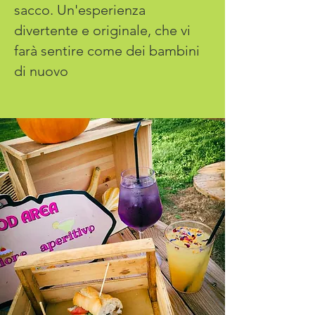
sacco. Un'esperienza
divertente e originale, che vi
farà sentire come dei bambini
di nuovo