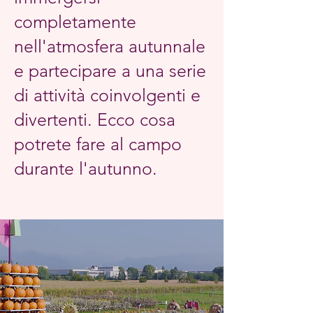
completamente
nell'atmosfera autunnale
e partecipare a una serie
di attività coinvolgenti e
divertenti. Ecco cosa
potrete fare al campo
durante l'autunno.