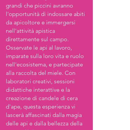
grandi che piccini avranno
l'opportunità di indossare abiti
da apicoltore e immergersi
nell'attività apistica
direttamente sul campo.
Osservate le api al lavoro,
imparate sulla loro vita e ruolo
nell'ecosistema, e partecipate
alla raccolta del miele. Con
laboratori creativi, sessioni
didattiche interattive e la
creazione di candele di cera
d'ape, questa esperienza vi
lascerà affascinati dalla magia
delle api e dalla bellezza della