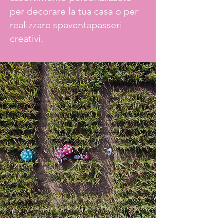
per decorare la tua casa o per
realizzare spaventapasseri
creativi.