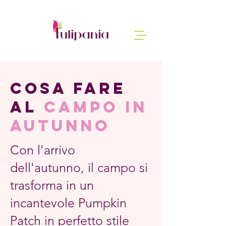
COSA FARE
AL
CAMPO in
autunno
Con l'arrivo
dell'autunno, il campo si
trasforma in un
incantevole Pumpkin
Patch in perfetto stile