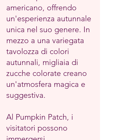
americano, offrendo
un'esperienza autunnale
unica nel suo genere. In
mezzo a una variegata
tavolozza di colori
autunnali, migliaia di
zucche colorate creano
un'atmosfera magica e
suggestiva.
Al Pumpkin Patch, i
visitatori possono
immergersi