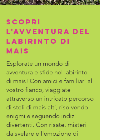
SCOPRI
L'AVVENTURA DEL
LABIRINTO DI
MAIS
Esplorate un mondo di
avventura e sfide nel labirinto
di mais! Con amici e familiari al
vostro fianco, viaggiate
attraverso un intricato percorso
di steli di mais alti, risolvendo
enigmi e seguendo indizi
divertenti. Con risate, misteri
da svelare e l'emozione di