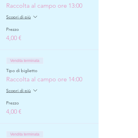
Raccolta al campo ore 13:00
Scopri di più
Prezzo
4,00 €
Vendita terminata
Tipo di biglietto
Raccolta al campo ore 14:00
Scopri di più
Prezzo
4,00 €
Vendita terminata