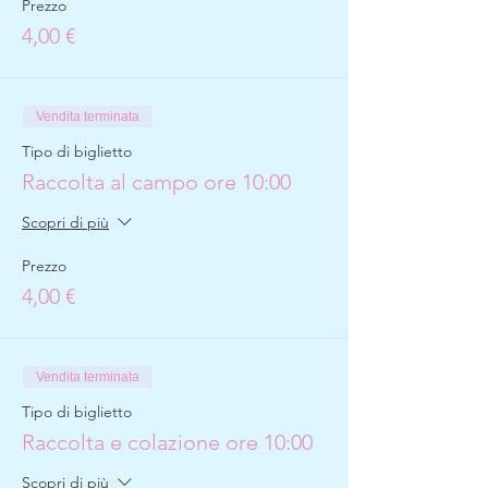
Prezzo
4,00 €
Vendita terminata
Tipo di biglietto
Raccolta al campo ore 10:00
Scopri di più
Prezzo
4,00 €
Vendita terminata
Tipo di biglietto
Raccolta e colazione ore 10:00
Scopri di più