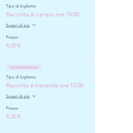
Tipo di biglietto
Raccolta al campo ore 15:00
Scopri di più
Prezzo
4,00 €
Vendita terminata
Tipo di biglietto
Raccolta e merenda ore 15:00
Scopri di più
Prezzo
4,00 €