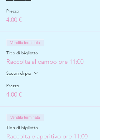
Prezzo
4,00 €
Vendita terminata
Tipo di biglietto
Raccolta al campo ore 11:00
Scopri di più
Prezzo
4,00 €
Vendita terminata
Tipo di biglietto
Raccolta e aperitivo ore 11:00