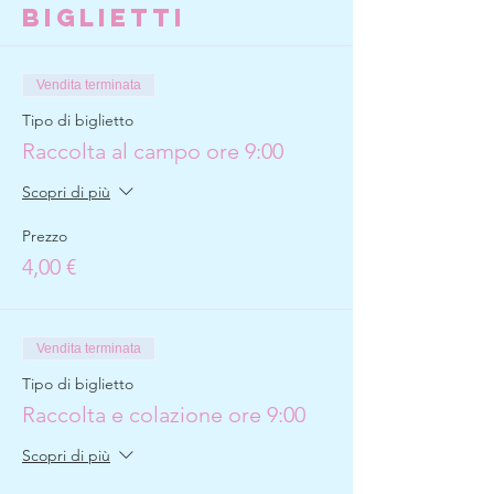
Biglietti
Vendita terminata
Tipo di biglietto
Raccolta al campo ore 9:00
Scopri di più
Prezzo
4,00 €
Vendita terminata
Tipo di biglietto
Raccolta e colazione ore 9:00
Scopri di più