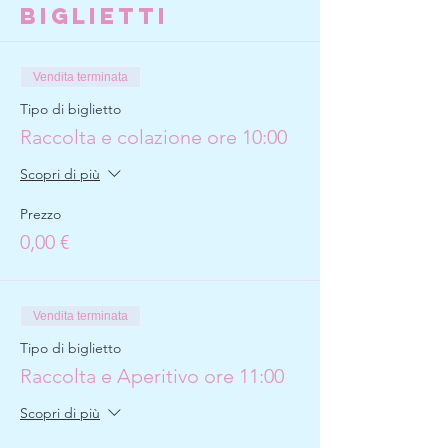
Biglietti
Vendita terminata
Tipo di biglietto
Raccolta e colazione ore 10:00
Scopri di più
Prezzo
0,00 €
Vendita terminata
Tipo di biglietto
Raccolta e Aperitivo ore 11:00
Scopri di più