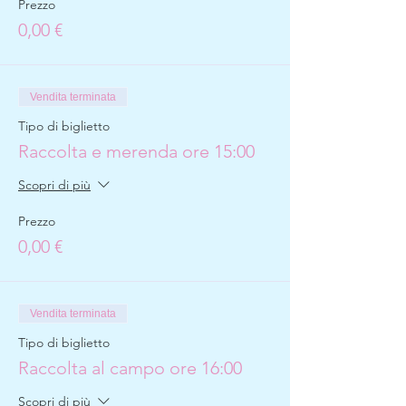
Prezzo
0,00 €
Vendita terminata
Tipo di biglietto
Raccolta e merenda ore 15:00
Scopri di più
Prezzo
0,00 €
Vendita terminata
Tipo di biglietto
Raccolta al campo ore 16:00
Scopri di più