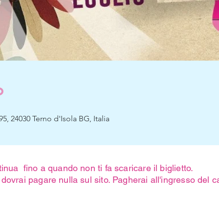
o
5, 24030 Terno d'Isola BG, Italia
inua fino a quando non ti fa scaricare il biglietto.
dovrai pagare nulla sul sito. Pagherai all'ingresso del