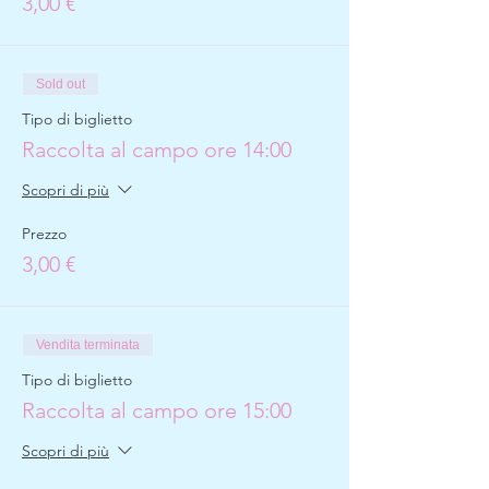
3,00 €
Sold out
Tipo di biglietto
Raccolta al campo ore 14:00
Scopri di più
Prezzo
3,00 €
Vendita terminata
Tipo di biglietto
Raccolta al campo ore 15:00
Scopri di più