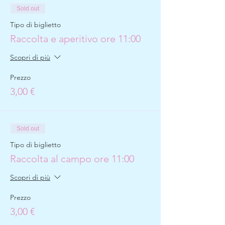
Sold out
Tipo di biglietto
Raccolta e aperitivo ore 11:00
Scopri di più
Prezzo
3,00 €
Sold out
Tipo di biglietto
Raccolta al campo ore 11:00
Scopri di più
Prezzo
3,00 €