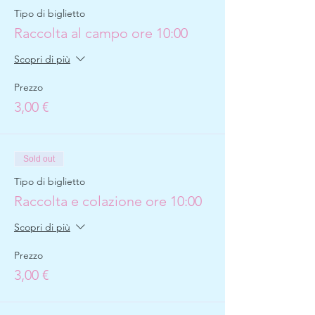
Tipo di biglietto
Raccolta al campo ore 10:00
Scopri di più
Prezzo
3,00 €
Sold out
Tipo di biglietto
Raccolta e colazione ore 10:00
Scopri di più
Prezzo
3,00 €