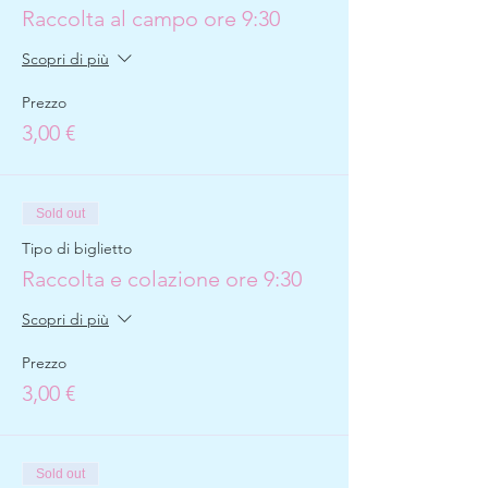
Raccolta al campo ore 9:30
Scopri di più
Prezzo
3,00 €
Sold out
Tipo di biglietto
Raccolta e colazione ore 9:30
Scopri di più
Prezzo
3,00 €
Sold out