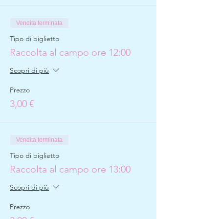
Vendita terminata
Tipo di biglietto
Raccolta al campo ore 12:00
Scopri di più
Prezzo
3,00 €
Vendita terminata
Tipo di biglietto
Raccolta al campo ore 13:00
Scopri di più
Prezzo