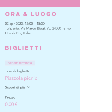
Ora & Luogo
02 apr 2023, 12:00 – 15:30
Tulipania, Via Marco Biagi, 95, 24030 Terno
D'isola BG, Italia
Biglietti
Vendita terminata
Tipo di biglietto
Piazzola picnic
Scopri di più
Prezzo
0,00 €