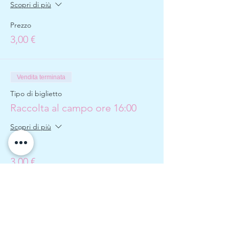
Scopri di più
Prezzo
3,00 €
Vendita terminata
Tipo di biglietto
Raccolta al campo ore 16:00
Scopri di più
Prezzo
3,00 €
Vendita terminata
Tipo di biglietto