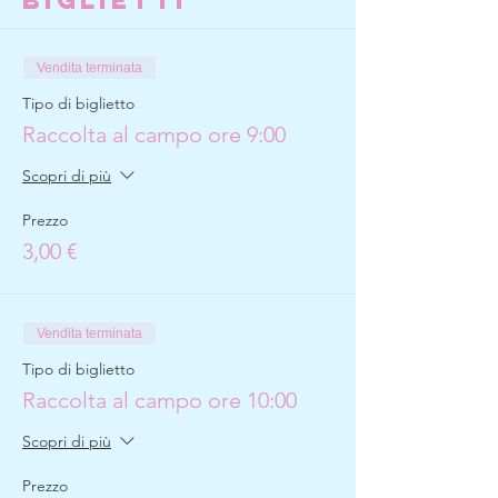
Biglietti
Vendita terminata
Tipo di biglietto
Raccolta al campo ore 9:00
Scopri di più
Prezzo
3,00 €
Vendita terminata
Tipo di biglietto
Raccolta al campo ore 10:00
Scopri di più
Prezzo