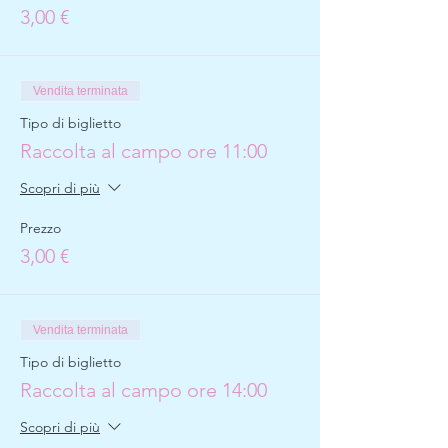
3,00 €
Vendita terminata
Tipo di biglietto
Raccolta al campo ore 11:00
Scopri di più
Prezzo
3,00 €
Vendita terminata
Tipo di biglietto
Raccolta al campo ore 14:00
Scopri di più