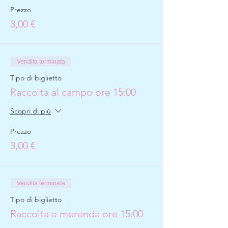
Prezzo
3,00 €
Vendita terminata
Tipo di biglietto
Raccolta al campo ore 15:00
Scopri di più
Prezzo
3,00 €
Vendita terminata
Tipo di biglietto
Raccolta e merenda ore 15:00