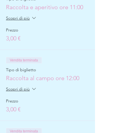
Raccolta e aperitivo ore 11:00
Scopri di più
Prezzo
3,00 €
Vendita terminata
Tipo di biglietto
Raccolta al campo ore 12:00
Scopri di più
Prezzo
3,00 €
Vendita terminata