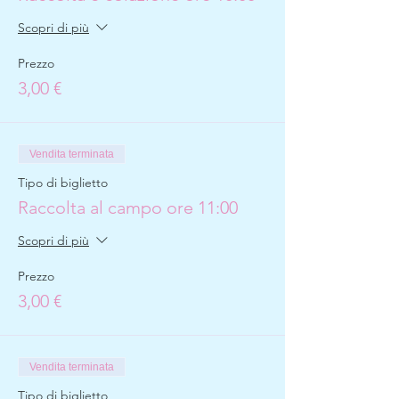
Scopri di più
Prezzo
3,00 €
Vendita terminata
Tipo di biglietto
Raccolta al campo ore 11:00
Scopri di più
Prezzo
3,00 €
Vendita terminata
Tipo di biglietto