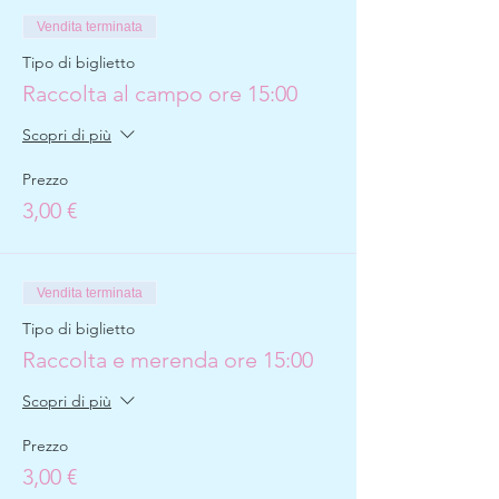
Vendita terminata
Tipo di biglietto
Raccolta al campo ore 15:00
Scopri di più
Prezzo
3,00 €
Vendita terminata
Tipo di biglietto
Raccolta e merenda ore 15:00
Scopri di più
Prezzo
3,00 €