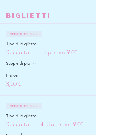
Biglietti
Vendita terminata
Tipo di biglietto
Raccolta al campo ore 9:00
Scopri di più
Prezzo
3,00 €
Vendita terminata
Tipo di biglietto
Raccolta e colazione ore 9:00