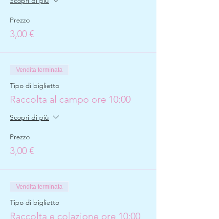
Scopri di più
Prezzo
3,00 €
Vendita terminata
Tipo di biglietto
Raccolta al campo ore 10:00
Scopri di più
Prezzo
3,00 €
Vendita terminata
Tipo di biglietto
Raccolta e colazione ore 10:00