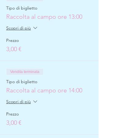
Tipo di biglietto
Raccolta al campo ore 13:00
Scopri di più
Prezzo
3,00 €
Vendita terminata
Tipo di biglietto
Raccolta al campo ore 14:00
Scopri di più
Prezzo
3,00 €