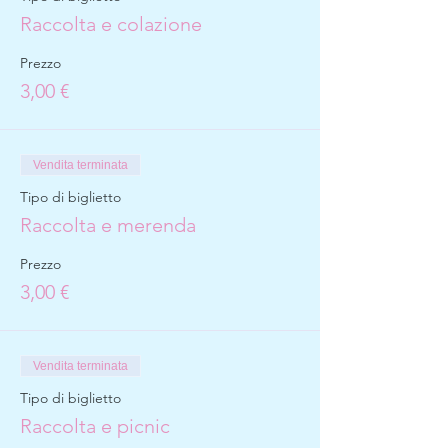
Raccolta e colazione
Prezzo
3,00 €
Vendita terminata
Tipo di biglietto
Raccolta e merenda
Prezzo
3,00 €
Vendita terminata
Tipo di biglietto
Raccolta e picnic