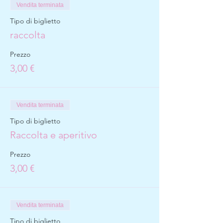
Vendita terminata
Tipo di biglietto
raccolta
Prezzo
3,00 €
Vendita terminata
Tipo di biglietto
Raccolta e aperitivo
Prezzo
3,00 €
Vendita terminata
Tipo di biglietto