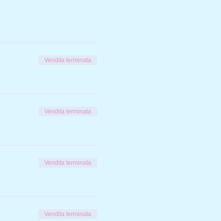
Vendita terminata
Vendita terminata
Vendita terminata
Vendita terminata