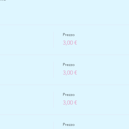
Prezzo
3,00 €
Prezzo
3,00 €
Prezzo
3,00 €
Prezzo