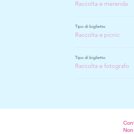
Raccolta e merenda
Tipo di biglietto
Raccolta e picnic
Tipo di biglietto
Raccolta e fotografo
Cont
Non 