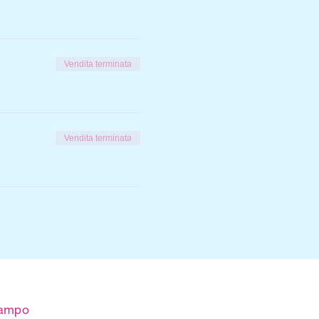
Vendita terminata
Vendita terminata
 campo