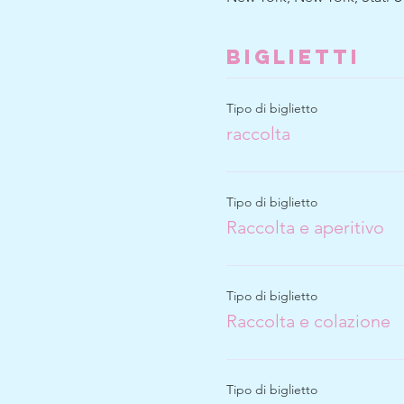
Biglietti
Tipo di biglietto
raccolta
Tipo di biglietto
Raccolta e aperitivo
Tipo di biglietto
Raccolta e colazione
Tipo di biglietto