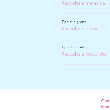
Raccolta e merenda
Tipo di biglietto
Raccolta e picnic
Tipo di biglietto
Raccolta e fotografo
Cont
Non 