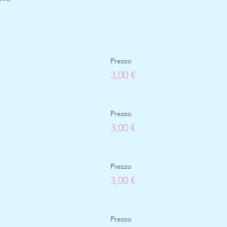
Prezzo
3,00 €
Prezzo
3,00 €
Prezzo
3,00 €
Prezzo