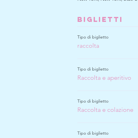
Biglietti
Tipo di biglietto
raccolta
Tipo di biglietto
Raccolta e aperitivo
Tipo di biglietto
Raccolta e colazione
Tipo di biglietto