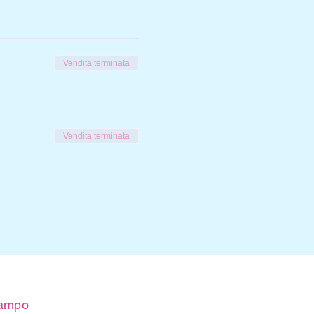
Vendita terminata
Vendita terminata
 campo