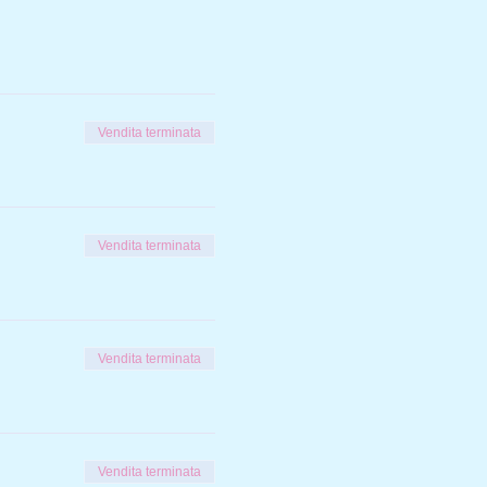
Vendita terminata
Vendita terminata
Vendita terminata
Vendita terminata