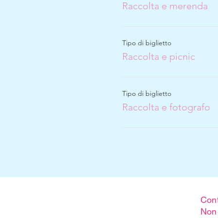
Raccolta e merenda
Tipo di biglietto
Raccolta e picnic
Tipo di biglietto
Raccolta e fotografo
Cont
Non 