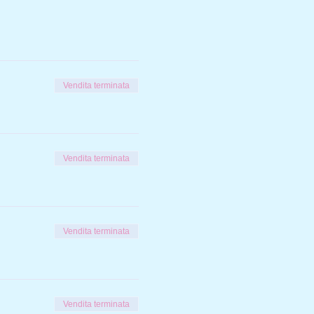
Vendita terminata
Vendita terminata
Vendita terminata
Vendita terminata