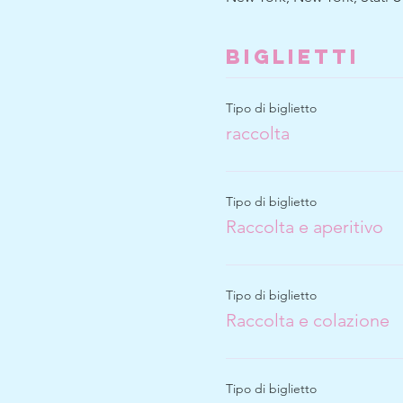
Biglietti
Tipo di biglietto
raccolta
Tipo di biglietto
Raccolta e aperitivo
Tipo di biglietto
Raccolta e colazione
Tipo di biglietto