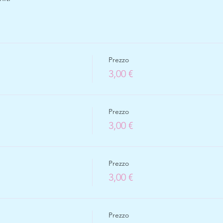
Prezzo
3,00 €
Prezzo
3,00 €
Prezzo
3,00 €
Prezzo