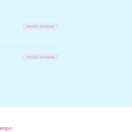
Vendita terminata
Vendita terminata
 campo