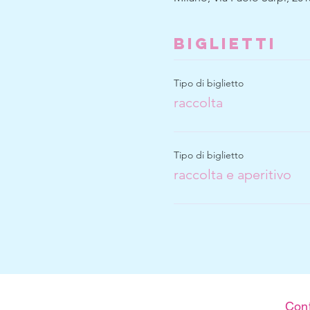
Biglietti
Tipo di biglietto
raccolta
Tipo di biglietto
raccolta e aperitivo
Cont