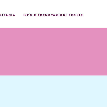
ulipania
INFO E PRENOTAZIONI PEONIE