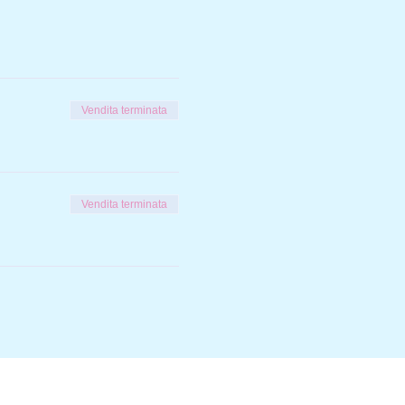
Vendita terminata
Vendita terminata