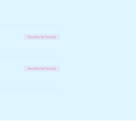
Vendita terminata
Vendita terminata