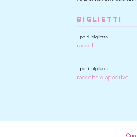
Biglietti
Tipo di biglietto
raccolta
Tipo di biglietto
raccolta e aperitivo
Cont