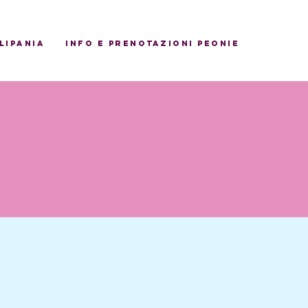
ulipania
INFO E PRENOTAZIONI PEONIE