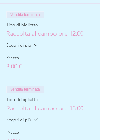
Vendita terminata
Tipo di biglietto
Raccolta al campo ore 12:00
Scopri di più
Prezzo
3,00 €
Vendita terminata
Tipo di biglietto
Raccolta al campo ore 13:00
Scopri di più
Prezzo