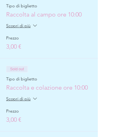
Tipo di biglietto
Raccolta al campo ore 10:00
Scopri di più
Prezzo
3,00 €
Sold out
Tipo di biglietto
Raccolta e colazione ore 10:00
Scopri di più
Prezzo
3,00 €