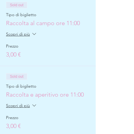
Sold out
Tipo di biglietto
Raccolta al campo ore 11:00
Scopri di più
Prezzo
3,00 €
Sold out
Tipo di biglietto
Raccolta e aperitivo ore 11:00
Scopri di più
Prezzo
3,00 €