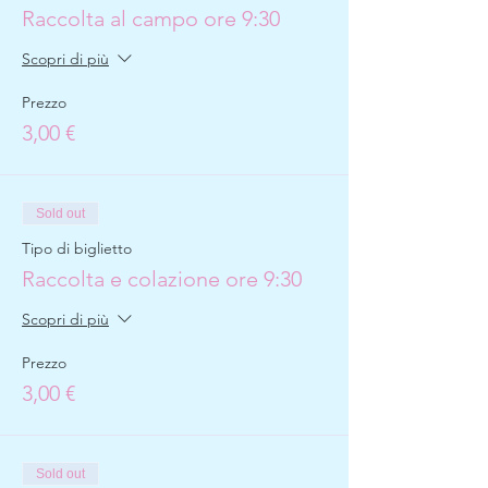
Raccolta al campo ore 9:30
Scopri di più
Prezzo
3,00 €
Sold out
Tipo di biglietto
Raccolta e colazione ore 9:30
Scopri di più
Prezzo
3,00 €
Sold out