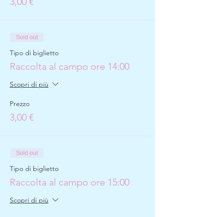
3,00 €
Sold out
Tipo di biglietto
Raccolta al campo ore 14:00
Scopri di più
Prezzo
3,00 €
Sold out
Tipo di biglietto
Raccolta al campo ore 15:00
Scopri di più