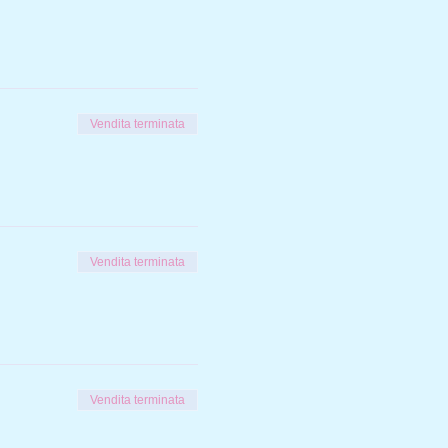
Vendita terminata
Vendita terminata
Vendita terminata