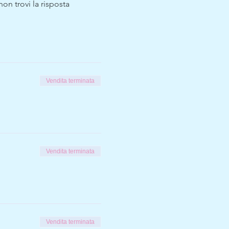
n trovi la risposta 
Vendita terminata
Vendita terminata
Vendita terminata