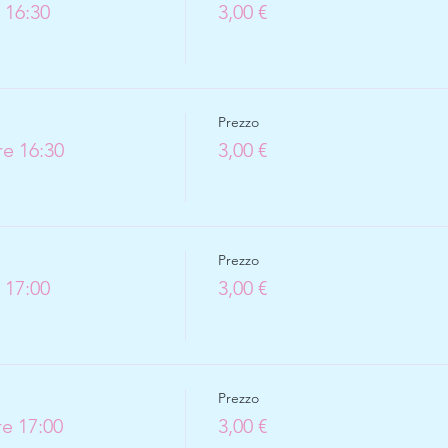
 16:30
3,00 €
Prezzo
e 16:30
3,00 €
Prezzo
 17:00
3,00 €
Prezzo
re 17:00
3,00 €