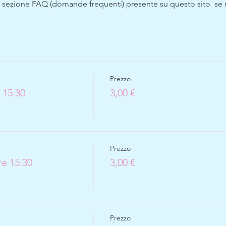
a sezione FAQ (domande frequenti) presente su questo sito  se no
Prezzo
 15:30
3,00 €
Prezzo
e 15:30
3,00 €
Prezzo