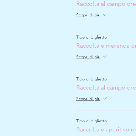
Raccolta al campo ore
Scopri di più
Tipo di biglietto
Raccolta e merenda or
Scopri di più
Tipo di biglietto
Raccolta al campo ore
Scopri di più
Tipo di biglietto
Raccolta e aperitivo o