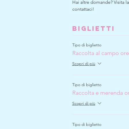
Hai altre domande? Visita l
contattaci!
Biglietti
Tipo di biglietto
Raccolta al campo ore
Scopri di più
Tipo di biglietto
Raccolta e merenda or
Scopri di più
Tipo di biglietto