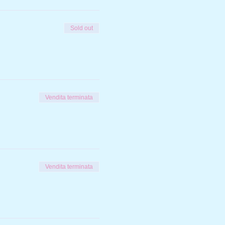
Sold out
Vendita terminata
Vendita terminata