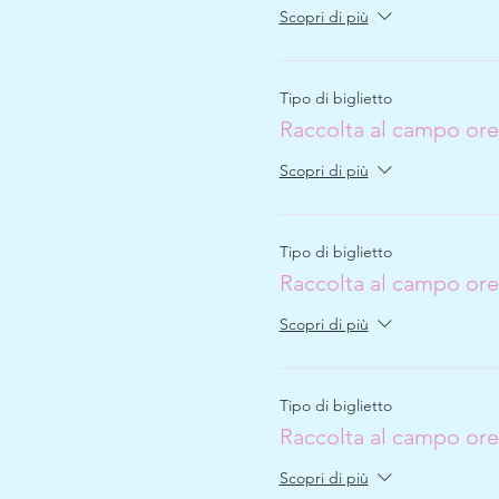
Scopri di più
Tipo di biglietto
Raccolta al campo ore
Scopri di più
Tipo di biglietto
Raccolta al campo ore
Scopri di più
Tipo di biglietto
Raccolta al campo ore
Scopri di più