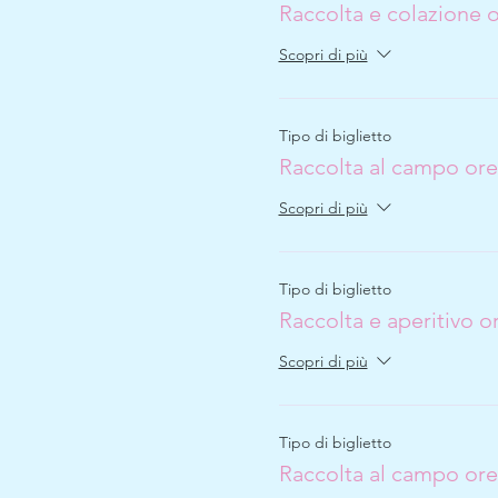
Raccolta e colazione o
Scopri di più
Tipo di biglietto
Raccolta al campo ore
Scopri di più
Tipo di biglietto
Raccolta e aperitivo o
Scopri di più
Tipo di biglietto
Raccolta al campo ore