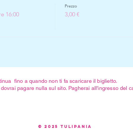
Prezzo
e 16:00
3,00 €
inua fino a quando non ti fa scaricare il biglietto.
dovrai pagare nulla sul sito. Pagherai all'ingresso del
© 2025 Tulipania