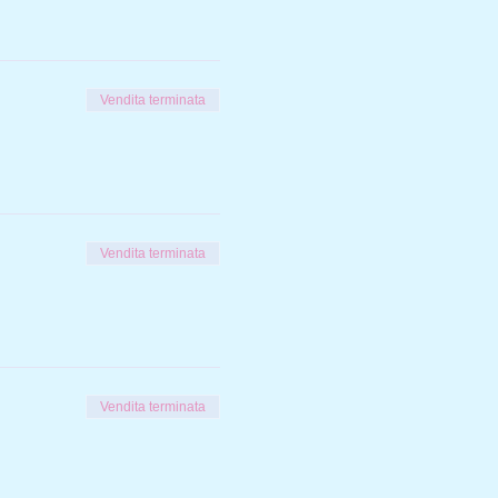
Vendita terminata
Vendita terminata
Vendita terminata