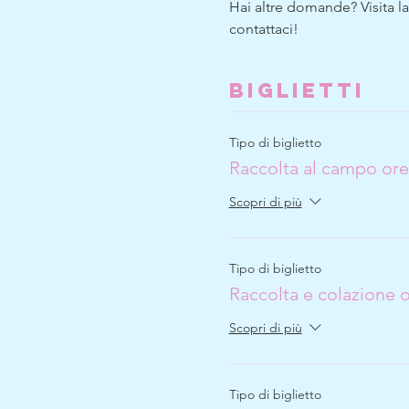
Hai altre domande? Visita l
contattaci!
Biglietti
Tipo di biglietto
Raccolta al campo ore
Scopri di più
Tipo di biglietto
Raccolta e colazione o
Scopri di più
Tipo di biglietto