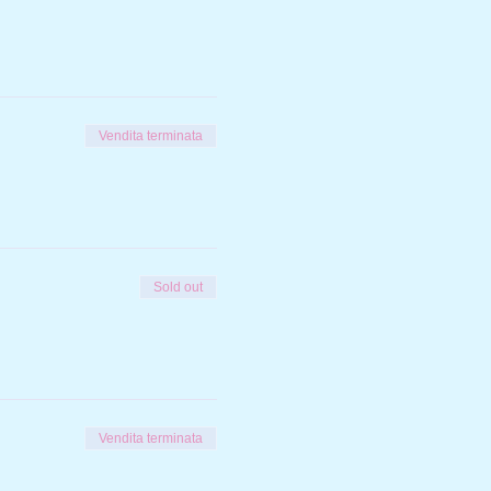
Vendita terminata
Sold out
Vendita terminata