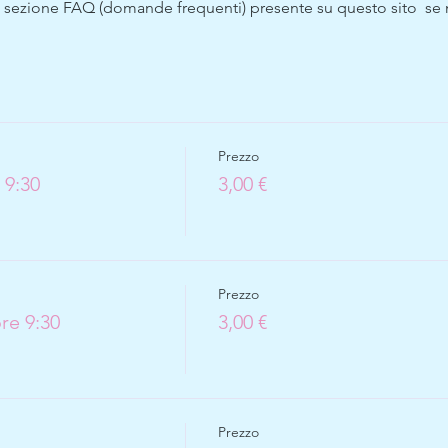
a sezione FAQ (domande frequenti) presente su questo sito  se no
Prezzo
 9:30
3,00 €
Prezzo
re 9:30
3,00 €
Prezzo