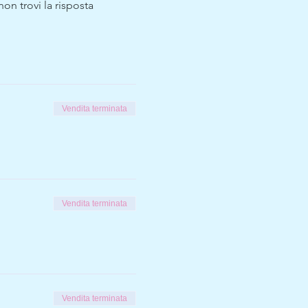
n trovi la risposta 
Vendita terminata
Vendita terminata
Vendita terminata