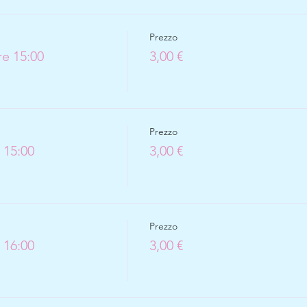
Prezzo
e 15:00
3,00 €
Prezzo
 15:00
3,00 €
Prezzo
 16:00
3,00 €