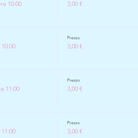
re 10:00
3,00 €
Prezzo
 10:00
3,00 €
Prezzo
re 11:00
3,00 €
Prezzo
 11:00
3,00 €