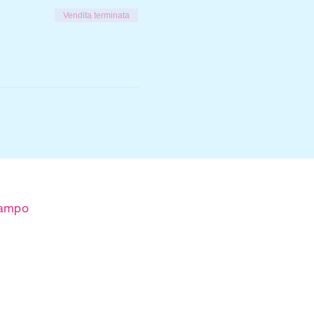
Vendita terminata
 campo