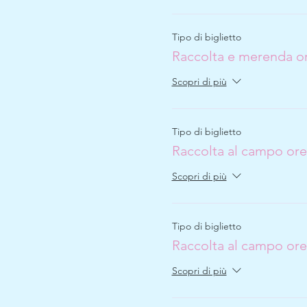
Tipo di biglietto
Raccolta e merenda or
Scopri di più
Tipo di biglietto
Raccolta al campo ore
Scopri di più
Tipo di biglietto
Raccolta al campo ore
Scopri di più