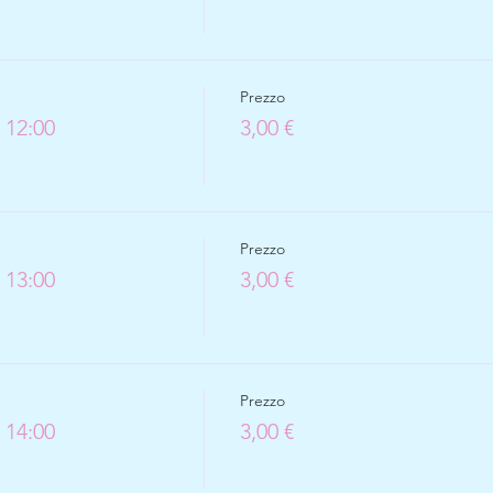
Prezzo
 12:00
3,00 €
Prezzo
 13:00
3,00 €
Prezzo
 14:00
3,00 €