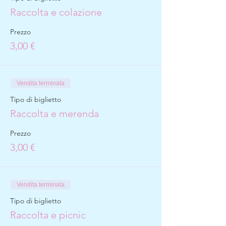
Raccolta e colazione
Prezzo
3,00 €
Vendita terminata
Tipo di biglietto
Raccolta e merenda
Prezzo
3,00 €
Vendita terminata
Tipo di biglietto
Raccolta e picnic