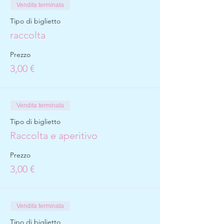
Vendita terminata
Tipo di biglietto
raccolta
Prezzo
3,00 €
Vendita terminata
Tipo di biglietto
Raccolta e aperitivo
Prezzo
3,00 €
Vendita terminata
Tipo di biglietto