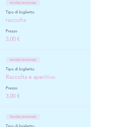
Vendita terminata
Tipo di biglietto
raccolta
Prezzo
3,00 €
Vendita terminata
Tipo di biglietto
Raccolta e aperitivo
Prezzo
3,00 €
Vendita terminata
Tipo di biglietto