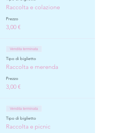
Raccolta e colazione
Prezzo
3,00 €
Vendita terminata
Tipo di biglietto
Raccolta e merenda
Prezzo
3,00 €
Vendita terminata
Tipo di biglietto
Raccolta e picnic